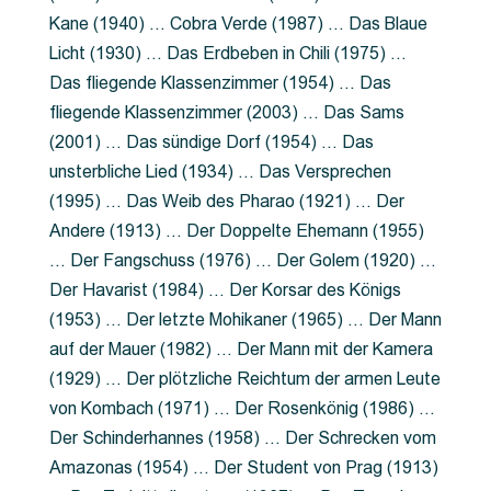
Kane (1940) … Cobra Verde (1987) … Das Blaue
Licht (1930) … Das Erdbeben in Chili (1975) …
Das fliegende Klassenzimmer (1954) … Das
fliegende Klassenzimmer (2003) … Das Sams
(2001) … Das sündige Dorf (1954) … Das
unsterbliche Lied (1934) … Das Versprechen
(1995) … Das Weib des Pharao (1921) … Der
Andere (1913) … Der Doppelte Ehemann (1955)
… Der Fangschuss (1976) … Der Golem (1920) …
Der Havarist (1984) … Der Korsar des Königs
(1953) … Der letzte Mohikaner (1965) … Der Mann
auf der Mauer (1982) … Der Mann mit der Kamera
(1929) … Der plötzliche Reichtum der armen Leute
von Kombach (1971) … Der Rosenkönig (1986) …
Der Schinderhannes (1958) … Der Schrecken vom
Amazonas (1954) … Der Student von Prag (1913)