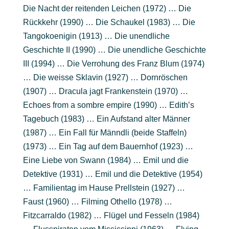
Die Nacht der reitenden Leichen (1972) … Die
Rückkehr (1990) … Die Schaukel (1983) … Die
Tangokoenigin (1913) … Die unendliche
Geschichte II (1990) … Die unendliche Geschichte
III (1994) … Die Verrohung des Franz Blum (1974)
… Die weisse Sklavin (1927) … Dornröschen
(1907) … Dracula jagt Frankenstein (1970) …
Echoes from a sombre empire (1990) … Edith’s
Tagebuch (1983) … Ein Aufstand alter Männer
(1987) … Ein Fall für Männdli (beide Staffeln)
(1973) … Ein Tag auf dem Bauernhof (1923) …
Eine Liebe von Swann (1984) … Emil und die
Detektive (1931) … Emil und die Detektive (1954)
… Familientag im Hause Prellstein (1927) …
Faust (1960) … Filming Othello (1978) …
Fitzcarraldo (1982) … Flügel und Fesseln (1984)