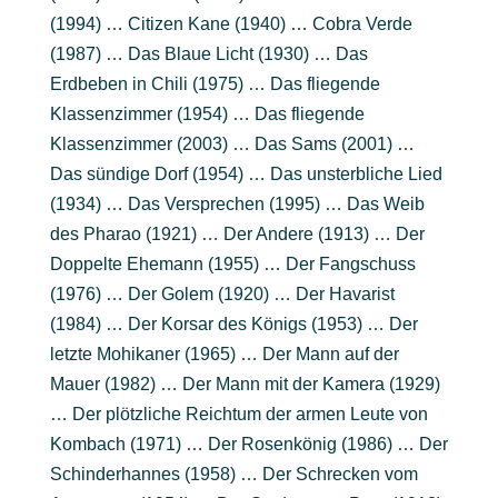
(1994) … Citizen Kane (1940) … Cobra Verde
(1987) … Das Blaue Licht (1930) … Das
Erdbeben in Chili (1975) … Das fliegende
Klassenzimmer (1954) … Das fliegende
Klassenzimmer (2003) … Das Sams (2001) …
Das sündige Dorf (1954) … Das unsterbliche Lied
(1934) … Das Versprechen (1995) … Das Weib
des Pharao (1921) … Der Andere (1913) … Der
Doppelte Ehemann (1955) … Der Fangschuss
(1976) … Der Golem (1920) … Der Havarist
(1984) … Der Korsar des Königs (1953) … Der
letzte Mohikaner (1965) … Der Mann auf der
Mauer (1982) … Der Mann mit der Kamera (1929)
… Der plötzliche Reichtum der armen Leute von
Kombach (1971) … Der Rosenkönig (1986) … Der
Schinderhannes (1958) … Der Schrecken vom