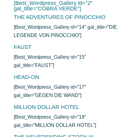
[Best_Wordpress_Gallery id=”2″
gal_title=”COBRA VERDE”]
THE ADVENTURES OF PINOCCHIO
[Best_Wordpress_Gallery id=”14″ gal_title=”DIE
LEGENDE VON PINOCCHIO”]
FAUST
[Best_Wordpress_Gallery id=”15″
gal_title=”FAUST”]
HEAD-ON
[Best_Wordpress_Gallery id=”17″
gal_title=”GEGEN DIE WAND”]
MILLION DOLLAR HOTEL
[Best_Wordpress_Gallery id=”19″
gal_title=”MILLION DOLLAR HOTEL”]