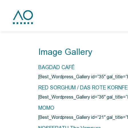
Image Gallery
BAGDAD CAFÉ
[Best_Wordpress_Gallery id=”35″ gal_title
RED SORGHUM / DAS ROTE KORNF
[Best_Wordpress_Gallery id=”36″ gal_titl
MOMO
[Best_Wordpress_Gallery id=”21″ gal_title