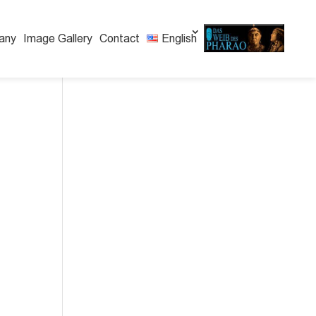
any
Image Gallery
Contact
English