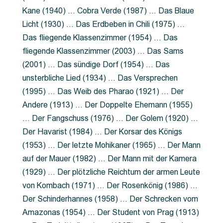
Kane (1940) … Cobra Verde (1987) … Das Blaue
Licht (1930) … Das Erdbeben in Chili (1975) …
Das fliegende Klassenzimmer (1954) … Das
fliegende Klassenzimmer (2003) … Das Sams
(2001) … Das sündige Dorf (1954) … Das
unsterbliche Lied (1934) … Das Versprechen
(1995) … Das Weib des Pharao (1921) … Der
Andere (1913) … Der Doppelte Ehemann (1955)
… Der Fangschuss (1976) … Der Golem (1920) …
Der Havarist (1984) … Der Korsar des Königs
(1953) … Der letzte Mohikaner (1965) … Der Mann
auf der Mauer (1982) … Der Mann mit der Kamera
(1929) … Der plötzliche Reichtum der armen Leute
von Kombach (1971) … Der Rosenkönig (1986) …
Der Schinderhannes (1958) … Der Schrecken vom
Amazonas (1954) … Der Student von Prag (1913)