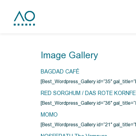
Image Gallery
BAGDAD CAFÉ
[Best_Wordpress_Gallery id=”35″ gal_title
RED SORGHUM / DAS ROTE KORNF
[Best_Wordpress_Gallery id=”36″ gal_titl
MOMO
[Best_Wordpress_Gallery id=”21″ gal_title