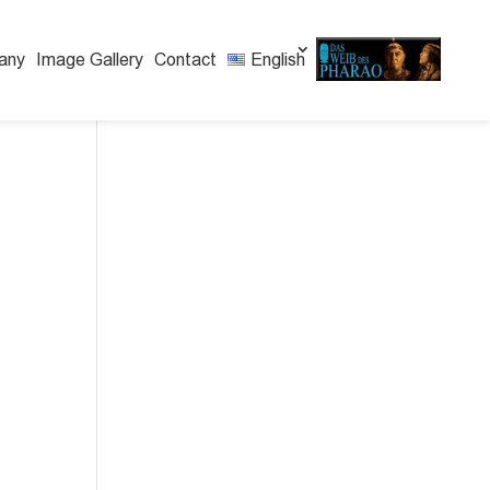
any
Image Gallery
Contact
English