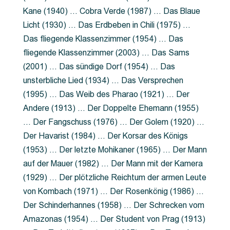
Kane (1940) … Cobra Verde (1987) … Das Blaue
Licht (1930) … Das Erdbeben in Chili (1975) …
Das fliegende Klassenzimmer (1954) … Das
fliegende Klassenzimmer (2003) … Das Sams
(2001) … Das sündige Dorf (1954) … Das
unsterbliche Lied (1934) … Das Versprechen
(1995) … Das Weib des Pharao (1921) … Der
Andere (1913) … Der Doppelte Ehemann (1955)
… Der Fangschuss (1976) … Der Golem (1920) …
Der Havarist (1984) … Der Korsar des Königs
(1953) … Der letzte Mohikaner (1965) … Der Mann
auf der Mauer (1982) … Der Mann mit der Kamera
(1929) … Der plötzliche Reichtum der armen Leute
von Kombach (1971) … Der Rosenkönig (1986) …
Der Schinderhannes (1958) … Der Schrecken vom
Amazonas (1954) … Der Student von Prag (1913)