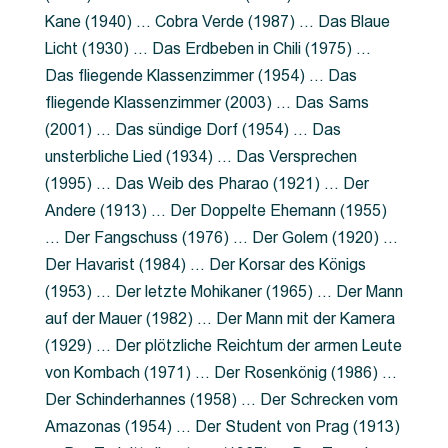
Kane (1940) … Cobra Verde (1987) … Das Blaue
Licht (1930) … Das Erdbeben in Chili (1975) …
Das fliegende Klassenzimmer (1954) … Das
fliegende Klassenzimmer (2003) … Das Sams
(2001) … Das sündige Dorf (1954) … Das
unsterbliche Lied (1934) … Das Versprechen
(1995) … Das Weib des Pharao (1921) … Der
Andere (1913) … Der Doppelte Ehemann (1955)
… Der Fangschuss (1976) … Der Golem (1920) …
Der Havarist (1984) … Der Korsar des Königs
(1953) … Der letzte Mohikaner (1965) … Der Mann
auf der Mauer (1982) … Der Mann mit der Kamera
(1929) … Der plötzliche Reichtum der armen Leute
von Kombach (1971) … Der Rosenkönig (1986) …
Der Schinderhannes (1958) … Der Schrecken vom
Amazonas (1954) … Der Student von Prag (1913)