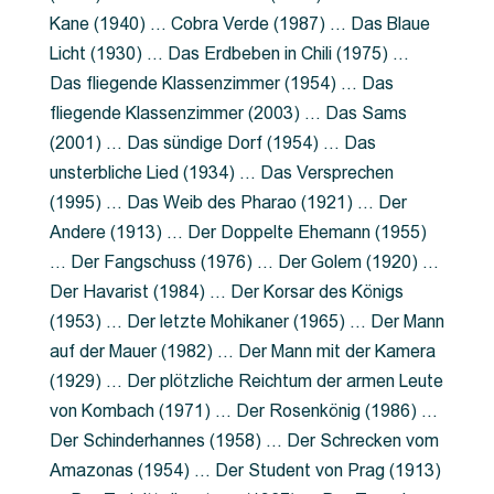
Kane (1940) … Cobra Verde (1987) … Das Blaue
Licht (1930) … Das Erdbeben in Chili (1975) …
Das fliegende Klassenzimmer (1954) … Das
fliegende Klassenzimmer (2003) … Das Sams
(2001) … Das sündige Dorf (1954) … Das
unsterbliche Lied (1934) … Das Versprechen
(1995) … Das Weib des Pharao (1921) … Der
Andere (1913) … Der Doppelte Ehemann (1955)
… Der Fangschuss (1976) … Der Golem (1920) …
Der Havarist (1984) … Der Korsar des Königs
(1953) … Der letzte Mohikaner (1965) … Der Mann
auf der Mauer (1982) … Der Mann mit der Kamera
(1929) … Der plötzliche Reichtum der armen Leute
von Kombach (1971) … Der Rosenkönig (1986) …
Der Schinderhannes (1958) … Der Schrecken vom
Amazonas (1954) … Der Student von Prag (1913)