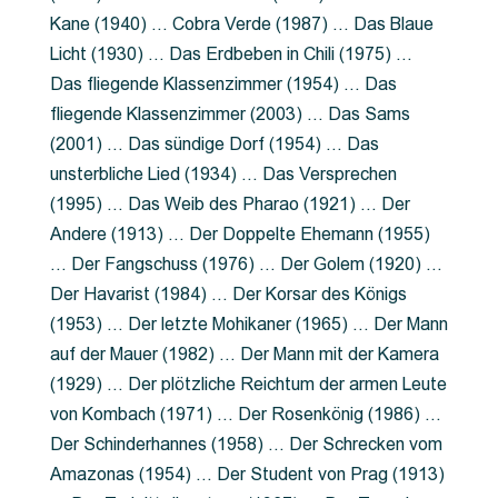
Kane (1940) … Cobra Verde (1987) … Das Blaue
Licht (1930) … Das Erdbeben in Chili (1975) …
Das fliegende Klassenzimmer (1954) … Das
fliegende Klassenzimmer (2003) … Das Sams
(2001) … Das sündige Dorf (1954) … Das
unsterbliche Lied (1934) … Das Versprechen
(1995) … Das Weib des Pharao (1921) … Der
Andere (1913) … Der Doppelte Ehemann (1955)
… Der Fangschuss (1976) … Der Golem (1920) …
Der Havarist (1984) … Der Korsar des Königs
(1953) … Der letzte Mohikaner (1965) … Der Mann
auf der Mauer (1982) … Der Mann mit der Kamera
(1929) … Der plötzliche Reichtum der armen Leute
von Kombach (1971) … Der Rosenkönig (1986) …
Der Schinderhannes (1958) … Der Schrecken vom
Amazonas (1954) … Der Student von Prag (1913)