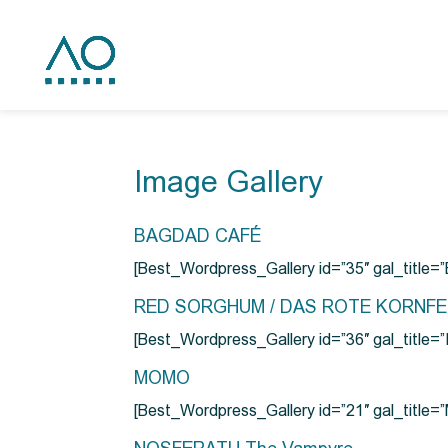
Image Gallery
BAGDAD CAFÉ
[Best_Wordpress_Gallery id=”35″ gal_title
RED SORGHUM / DAS ROTE KORNF
[Best_Wordpress_Gallery id=”36″ gal_titl
MOMO
[Best_Wordpress_Gallery id=”21″ gal_title