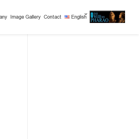
any
Image Gallery
Contact
English