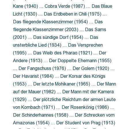
Kane (1940) … Cobra Verde (1987) … Das Blaue
Licht (1930) … Das Erdbeben in Chili (1975) …
Das fliegende Klassenzimmer (1954) … Das
fliegende Klassenzimmer (2003) … Das Sams
(2001) … Das sündige Dorf (1954) … Das
unsterbliche Lied (1934) … Das Versprechen
(1995) … Das Weib des Pharao (1921) … Der
Andere (1913) … Der Doppelte Ehemann (1955)
… Der Fangschuss (1976) … Der Golem (1920) …
Der Havarist (1984) … Der Korsar des Königs
(1953) … Der letzte Mohikaner (1965) … Der Mann
auf der Mauer (1982) … Der Mann mit der Kamera
(1929) … Der plötzliche Reichtum der armen Leute
von Kombach (1971) … Der Rosenkönig (1986) …
Der Schinderhannes (1958) … Der Schrecken vom
Amazonas (1954) … Der Student von Prag (1913)