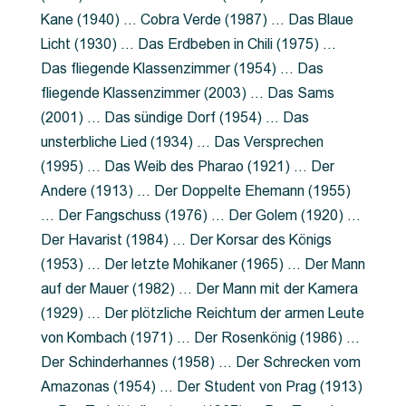
Kane (1940) … Cobra Verde (1987) … Das Blaue
Licht (1930) … Das Erdbeben in Chili (1975) …
Das fliegende Klassenzimmer (1954) … Das
fliegende Klassenzimmer (2003) … Das Sams
(2001) … Das sündige Dorf (1954) … Das
unsterbliche Lied (1934) … Das Versprechen
(1995) … Das Weib des Pharao (1921) … Der
Andere (1913) … Der Doppelte Ehemann (1955)
… Der Fangschuss (1976) … Der Golem (1920) …
Der Havarist (1984) … Der Korsar des Königs
(1953) … Der letzte Mohikaner (1965) … Der Mann
auf der Mauer (1982) … Der Mann mit der Kamera
(1929) … Der plötzliche Reichtum der armen Leute
von Kombach (1971) … Der Rosenkönig (1986) …
Der Schinderhannes (1958) … Der Schrecken vom
Amazonas (1954) … Der Student von Prag (1913)