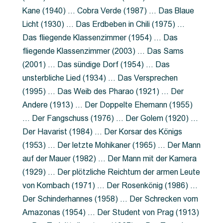
Kane (1940) … Cobra Verde (1987) … Das Blaue
Licht (1930) … Das Erdbeben in Chili (1975) …
Das fliegende Klassenzimmer (1954) … Das
fliegende Klassenzimmer (2003) … Das Sams
(2001) … Das sündige Dorf (1954) … Das
unsterbliche Lied (1934) … Das Versprechen
(1995) … Das Weib des Pharao (1921) … Der
Andere (1913) … Der Doppelte Ehemann (1955)
… Der Fangschuss (1976) … Der Golem (1920) …
Der Havarist (1984) … Der Korsar des Königs
(1953) … Der letzte Mohikaner (1965) … Der Mann
auf der Mauer (1982) … Der Mann mit der Kamera
(1929) … Der plötzliche Reichtum der armen Leute
von Kombach (1971) … Der Rosenkönig (1986) …
Der Schinderhannes (1958) … Der Schrecken vom
Amazonas (1954) … Der Student von Prag (1913)