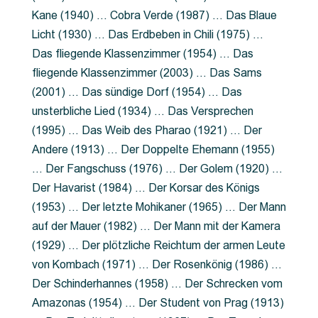
Kane (1940) … Cobra Verde (1987) … Das Blaue
Licht (1930) … Das Erdbeben in Chili (1975) …
Das fliegende Klassenzimmer (1954) … Das
fliegende Klassenzimmer (2003) … Das Sams
(2001) … Das sündige Dorf (1954) … Das
unsterbliche Lied (1934) … Das Versprechen
(1995) … Das Weib des Pharao (1921) … Der
Andere (1913) … Der Doppelte Ehemann (1955)
… Der Fangschuss (1976) … Der Golem (1920) …
Der Havarist (1984) … Der Korsar des Königs
(1953) … Der letzte Mohikaner (1965) … Der Mann
auf der Mauer (1982) … Der Mann mit der Kamera
(1929) … Der plötzliche Reichtum der armen Leute
von Kombach (1971) … Der Rosenkönig (1986) …
Der Schinderhannes (1958) … Der Schrecken vom
Amazonas (1954) … Der Student von Prag (1913)