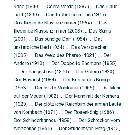
Kane (1940) … Cobra Verde (1987) … Das Blaue
Licht (1930) … Das Erdbeben in Chili (1975) …
Das fliegende Klassenzimmer (1954) … Das
fliegende Klassenzimmer (2003) … Das Sams
(2001) … Das sündige Dorf (1954) … Das
unsterbliche Lied (1934) … Das Versprechen
(1995) … Das Weib des Pharao (1921) … Der
Andere (1913) … Der Doppelte Ehemann (1955)
… Der Fangschuss (1976) … Der Golem (1920) …
Der Havarist (1984) … Der Korsar des Königs
(1953) … Der letzte Mohikaner (1965) … Der Mann
auf der Mauer (1982) … Der Mann mit der Kamera
(1929) … Der plötzliche Reichtum der armen Leute
von Kombach (1971) … Der Rosenkönig (1986) …
Der Schinderhannes (1958) … Der Schrecken vom
Amazonas (1954) … Der Student von Prag (1913)