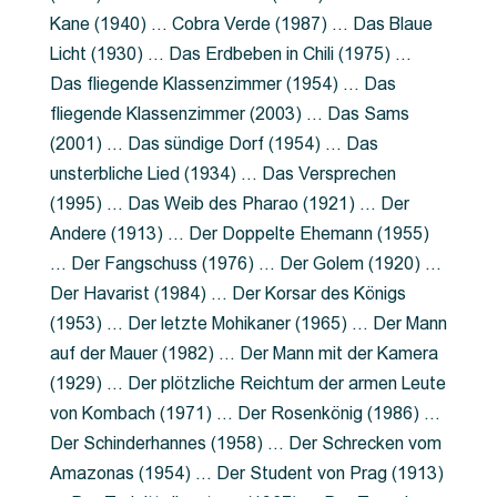
Kane (1940) … Cobra Verde (1987) … Das Blaue
Licht (1930) … Das Erdbeben in Chili (1975) …
Das fliegende Klassenzimmer (1954) … Das
fliegende Klassenzimmer (2003) … Das Sams
(2001) … Das sündige Dorf (1954) … Das
unsterbliche Lied (1934) … Das Versprechen
(1995) … Das Weib des Pharao (1921) … Der
Andere (1913) … Der Doppelte Ehemann (1955)
… Der Fangschuss (1976) … Der Golem (1920) …
Der Havarist (1984) … Der Korsar des Königs
(1953) … Der letzte Mohikaner (1965) … Der Mann
auf der Mauer (1982) … Der Mann mit der Kamera
(1929) … Der plötzliche Reichtum der armen Leute
von Kombach (1971) … Der Rosenkönig (1986) …
Der Schinderhannes (1958) … Der Schrecken vom
Amazonas (1954) … Der Student von Prag (1913)