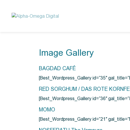
Image Gallery
BAGDAD CAFÉ
[Best_Wordpress_Gallery id=”35″ gal_title
RED SORGHUM / DAS ROTE KORNF
[Best_Wordpress_Gallery id=”36″ gal_titl
MOMO
[Best_Wordpress_Gallery id=”21″ gal_title