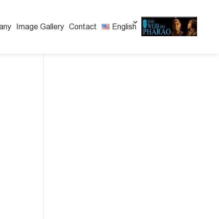
any
Image Gallery
Contact
English