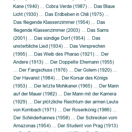
Kane (1940) … Cobra Verde (1987) … Das Blaue
Licht (1930) … Das Erdbeben in Chili (1975) …
Das fliegende Klassenzimmer (1954) … Das
fliegende Klassenzimmer (2003) … Das Sams
(2001) … Das sündige Dorf (1954) … Das
unsterbliche Lied (1934) … Das Versprechen
(1995) … Das Weib des Pharao (1921) … Der
Andere (1913) … Der Doppelte Ehemann (1955)
… Der Fangschuss (1976) … Der Golem (1920) …
Der Havarist (1984) … Der Korsar des Königs
(1953) … Der letzte Mohikaner (1965) … Der Mann
auf der Mauer (1982) … Der Mann mit der Kamera
(1929) … Der plötzliche Reichtum der armen Leute
von Kombach (1971) … Der Rosenkönig (1986) …
Der Schinderhannes (1958) … Der Schrecken vom
Amazonas (1954) … Der Student von Prag (1913)