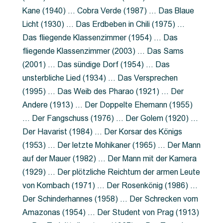
Kane (1940) … Cobra Verde (1987) … Das Blaue
Licht (1930) … Das Erdbeben in Chili (1975) …
Das fliegende Klassenzimmer (1954) … Das
fliegende Klassenzimmer (2003) … Das Sams
(2001) … Das sündige Dorf (1954) … Das
unsterbliche Lied (1934) … Das Versprechen
(1995) … Das Weib des Pharao (1921) … Der
Andere (1913) … Der Doppelte Ehemann (1955)
… Der Fangschuss (1976) … Der Golem (1920) …
Der Havarist (1984) … Der Korsar des Königs
(1953) … Der letzte Mohikaner (1965) … Der Mann
auf der Mauer (1982) … Der Mann mit der Kamera
(1929) … Der plötzliche Reichtum der armen Leute
von Kombach (1971) … Der Rosenkönig (1986) …
Der Schinderhannes (1958) … Der Schrecken vom
Amazonas (1954) … Der Student von Prag (1913)