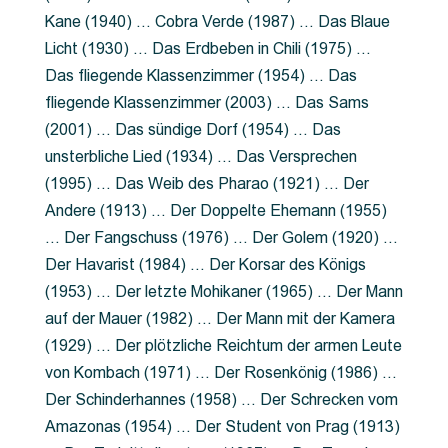
Kane (1940) … Cobra Verde (1987) … Das Blaue
Licht (1930) … Das Erdbeben in Chili (1975) …
Das fliegende Klassenzimmer (1954) … Das
fliegende Klassenzimmer (2003) … Das Sams
(2001) … Das sündige Dorf (1954) … Das
unsterbliche Lied (1934) … Das Versprechen
(1995) … Das Weib des Pharao (1921) … Der
Andere (1913) … Der Doppelte Ehemann (1955)
… Der Fangschuss (1976) … Der Golem (1920) …
Der Havarist (1984) … Der Korsar des Königs
(1953) … Der letzte Mohikaner (1965) … Der Mann
auf der Mauer (1982) … Der Mann mit der Kamera
(1929) … Der plötzliche Reichtum der armen Leute
von Kombach (1971) … Der Rosenkönig (1986) …
Der Schinderhannes (1958) … Der Schrecken vom
Amazonas (1954) … Der Student von Prag (1913)