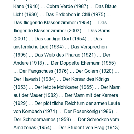
Kane (1940) … Cobra Verde (1987) … Das Blaue
Licht (1930) … Das Erdbeben in Chili (1975) …
Das fliegende Klassenzimmer (1954) … Das
fliegende Klassenzimmer (2003) … Das Sams
(2001) … Das sündige Dorf (1954) … Das
unsterbliche Lied (1934) … Das Versprechen
(1995) … Das Weib des Pharao (1921) … Der
Andere (1913) … Der Doppelte Ehemann (1955)
… Der Fangschuss (1976) … Der Golem (1920) …
Der Havarist (1984) … Der Korsar des Königs
(1953) … Der letzte Mohikaner (1965) … Der Mann
auf der Mauer (1982) … Der Mann mit der Kamera
(1929) … Der plötzliche Reichtum der armen Leute
von Kombach (1971) … Der Rosenkönig (1986) …
Der Schinderhannes (1958) … Der Schrecken vom
Amazonas (1954) … Der Student von Prag (1913)