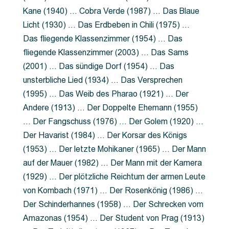
Kane (1940) … Cobra Verde (1987) … Das Blaue
Licht (1930) … Das Erdbeben in Chili (1975) …
Das fliegende Klassenzimmer (1954) … Das
fliegende Klassenzimmer (2003) … Das Sams
(2001) … Das sündige Dorf (1954) … Das
unsterbliche Lied (1934) … Das Versprechen
(1995) … Das Weib des Pharao (1921) … Der
Andere (1913) … Der Doppelte Ehemann (1955)
… Der Fangschuss (1976) … Der Golem (1920) …
Der Havarist (1984) … Der Korsar des Königs
(1953) … Der letzte Mohikaner (1965) … Der Mann
auf der Mauer (1982) … Der Mann mit der Kamera
(1929) … Der plötzliche Reichtum der armen Leute
von Kombach (1971) … Der Rosenkönig (1986) …
Der Schinderhannes (1958) … Der Schrecken vom
Amazonas (1954) … Der Student von Prag (1913)