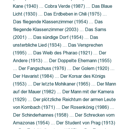
Kane (1940) … Cobra Verde (1987) … Das Blaue
Licht (1930) … Das Erdbeben in Chili (1975) …
Das fliegende Klassenzimmer (1954) … Das
fliegende Klassenzimmer (2003) … Das Sams
(2001) … Das sündige Dorf (1954) … Das
unsterbliche Lied (1934) … Das Versprechen
(1995) … Das Weib des Pharao (1921) … Der
Andere (1913) … Der Doppelte Ehemann (1955)
… Der Fangschuss (1976) … Der Golem (1920) …
Der Havarist (1984) … Der Korsar des Königs
(1953) … Der letzte Mohikaner (1965) … Der Mann
auf der Mauer (1982) … Der Mann mit der Kamera
(1929) … Der plötzliche Reichtum der armen Leute
von Kombach (1971) … Der Rosenkönig (1986) …
Der Schinderhannes (1958) … Der Schrecken vom
Amazonas (1954) … Der Student von Prag (1913)