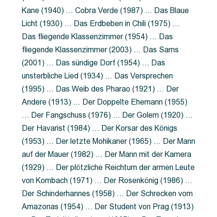
Kane (1940) … Cobra Verde (1987) … Das Blaue
Licht (1930) … Das Erdbeben in Chili (1975) …
Das fliegende Klassenzimmer (1954) … Das
fliegende Klassenzimmer (2003) … Das Sams
(2001) … Das sündige Dorf (1954) … Das
unsterbliche Lied (1934) … Das Versprechen
(1995) … Das Weib des Pharao (1921) … Der
Andere (1913) … Der Doppelte Ehemann (1955)
… Der Fangschuss (1976) … Der Golem (1920) …
Der Havarist (1984) … Der Korsar des Königs
(1953) … Der letzte Mohikaner (1965) … Der Mann
auf der Mauer (1982) … Der Mann mit der Kamera
(1929) … Der plötzliche Reichtum der armen Leute
von Kombach (1971) … Der Rosenkönig (1986) …
Der Schinderhannes (1958) … Der Schrecken vom
Amazonas (1954) … Der Student von Prag (1913)