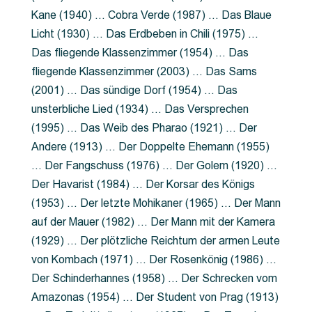
Kane (1940) … Cobra Verde (1987) … Das Blaue
Licht (1930) … Das Erdbeben in Chili (1975) …
Das fliegende Klassenzimmer (1954) … Das
fliegende Klassenzimmer (2003) … Das Sams
(2001) … Das sündige Dorf (1954) … Das
unsterbliche Lied (1934) … Das Versprechen
(1995) … Das Weib des Pharao (1921) … Der
Andere (1913) … Der Doppelte Ehemann (1955)
… Der Fangschuss (1976) … Der Golem (1920) …
Der Havarist (1984) … Der Korsar des Königs
(1953) … Der letzte Mohikaner (1965) … Der Mann
auf der Mauer (1982) … Der Mann mit der Kamera
(1929) … Der plötzliche Reichtum der armen Leute
von Kombach (1971) … Der Rosenkönig (1986) …
Der Schinderhannes (1958) … Der Schrecken vom
Amazonas (1954) … Der Student von Prag (1913)