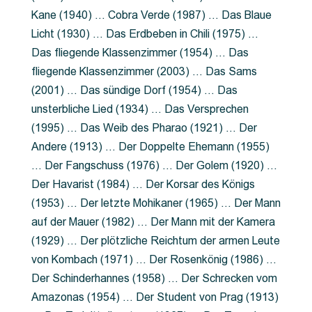
Kane (1940) … Cobra Verde (1987) … Das Blaue
Licht (1930) … Das Erdbeben in Chili (1975) …
Das fliegende Klassenzimmer (1954) … Das
fliegende Klassenzimmer (2003) … Das Sams
(2001) … Das sündige Dorf (1954) … Das
unsterbliche Lied (1934) … Das Versprechen
(1995) … Das Weib des Pharao (1921) … Der
Andere (1913) … Der Doppelte Ehemann (1955)
… Der Fangschuss (1976) … Der Golem (1920) …
Der Havarist (1984) … Der Korsar des Königs
(1953) … Der letzte Mohikaner (1965) … Der Mann
auf der Mauer (1982) … Der Mann mit der Kamera
(1929) … Der plötzliche Reichtum der armen Leute
von Kombach (1971) … Der Rosenkönig (1986) …
Der Schinderhannes (1958) … Der Schrecken vom
Amazonas (1954) … Der Student von Prag (1913)