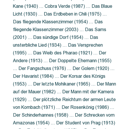
Kane (1940) … Cobra Verde (1987) … Das Blaue
Licht (1930) … Das Erdbeben in Chili (1975) …
Das fliegende Klassenzimmer (1954) … Das
fliegende Klassenzimmer (2003) … Das Sams
(2001) … Das sündige Dorf (1954) … Das
unsterbliche Lied (1934) … Das Versprechen
(1995) … Das Weib des Pharao (1921) … Der
Andere (1913) … Der Doppelte Ehemann (1955)
… Der Fangschuss (1976) … Der Golem (1920) …
Der Havarist (1984) … Der Korsar des Königs
(1953) … Der letzte Mohikaner (1965) … Der Mann
auf der Mauer (1982) … Der Mann mit der Kamera
(1929) … Der plötzliche Reichtum der armen Leute
von Kombach (1971) … Der Rosenkönig (1986) …
Der Schinderhannes (1958) … Der Schrecken vom
Amazonas (1954) … Der Student von Prag (1913)