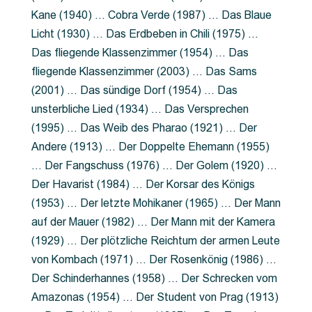
Kane (1940) … Cobra Verde (1987) … Das Blaue
Licht (1930) … Das Erdbeben in Chili (1975) …
Das fliegende Klassenzimmer (1954) … Das
fliegende Klassenzimmer (2003) … Das Sams
(2001) … Das sündige Dorf (1954) … Das
unsterbliche Lied (1934) … Das Versprechen
(1995) … Das Weib des Pharao (1921) … Der
Andere (1913) … Der Doppelte Ehemann (1955)
… Der Fangschuss (1976) … Der Golem (1920) …
Der Havarist (1984) … Der Korsar des Königs
(1953) … Der letzte Mohikaner (1965) … Der Mann
auf der Mauer (1982) … Der Mann mit der Kamera
(1929) … Der plötzliche Reichtum der armen Leute
von Kombach (1971) … Der Rosenkönig (1986) …
Der Schinderhannes (1958) … Der Schrecken vom
Amazonas (1954) … Der Student von Prag (1913)