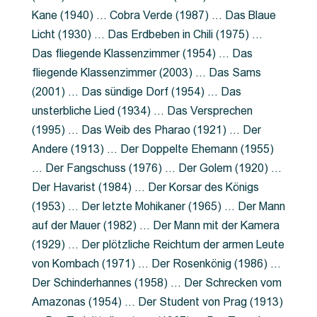
Kane (1940) … Cobra Verde (1987) … Das Blaue
Licht (1930) … Das Erdbeben in Chili (1975) …
Das fliegende Klassenzimmer (1954) … Das
fliegende Klassenzimmer (2003) … Das Sams
(2001) … Das sündige Dorf (1954) … Das
unsterbliche Lied (1934) … Das Versprechen
(1995) … Das Weib des Pharao (1921) … Der
Andere (1913) … Der Doppelte Ehemann (1955)
… Der Fangschuss (1976) … Der Golem (1920) …
Der Havarist (1984) … Der Korsar des Königs
(1953) … Der letzte Mohikaner (1965) … Der Mann
auf der Mauer (1982) … Der Mann mit der Kamera
(1929) … Der plötzliche Reichtum der armen Leute
von Kombach (1971) … Der Rosenkönig (1986) …
Der Schinderhannes (1958) … Der Schrecken vom
Amazonas (1954) … Der Student von Prag (1913)