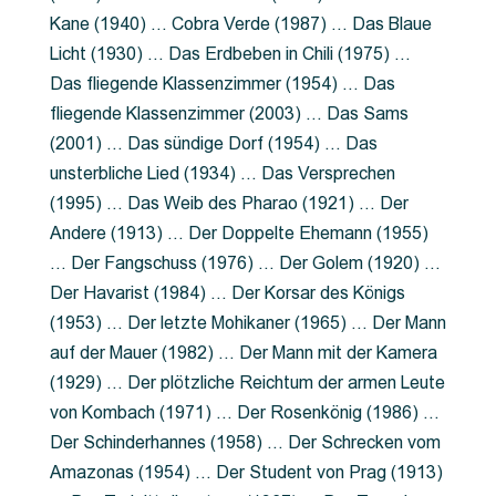
Kane (1940) … Cobra Verde (1987) … Das Blaue
Licht (1930) … Das Erdbeben in Chili (1975) …
Das fliegende Klassenzimmer (1954) … Das
fliegende Klassenzimmer (2003) … Das Sams
(2001) … Das sündige Dorf (1954) … Das
unsterbliche Lied (1934) … Das Versprechen
(1995) … Das Weib des Pharao (1921) … Der
Andere (1913) … Der Doppelte Ehemann (1955)
… Der Fangschuss (1976) … Der Golem (1920) …
Der Havarist (1984) … Der Korsar des Königs
(1953) … Der letzte Mohikaner (1965) … Der Mann
auf der Mauer (1982) … Der Mann mit der Kamera
(1929) … Der plötzliche Reichtum der armen Leute
von Kombach (1971) … Der Rosenkönig (1986) …
Der Schinderhannes (1958) … Der Schrecken vom
Amazonas (1954) … Der Student von Prag (1913)