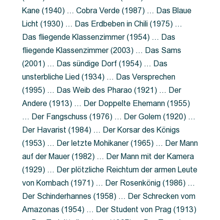
Kane (1940) … Cobra Verde (1987) … Das Blaue
Licht (1930) … Das Erdbeben in Chili (1975) …
Das fliegende Klassenzimmer (1954) … Das
fliegende Klassenzimmer (2003) … Das Sams
(2001) … Das sündige Dorf (1954) … Das
unsterbliche Lied (1934) … Das Versprechen
(1995) … Das Weib des Pharao (1921) … Der
Andere (1913) … Der Doppelte Ehemann (1955)
… Der Fangschuss (1976) … Der Golem (1920) …
Der Havarist (1984) … Der Korsar des Königs
(1953) … Der letzte Mohikaner (1965) … Der Mann
auf der Mauer (1982) … Der Mann mit der Kamera
(1929) … Der plötzliche Reichtum der armen Leute
von Kombach (1971) … Der Rosenkönig (1986) …
Der Schinderhannes (1958) … Der Schrecken vom
Amazonas (1954) … Der Student von Prag (1913)