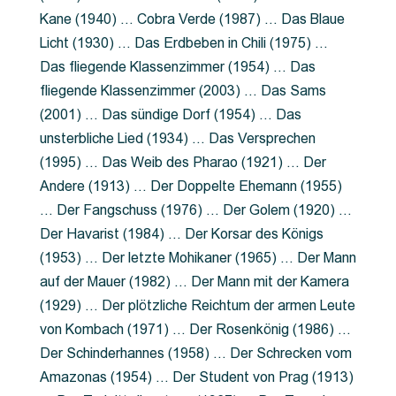
Kane (1940) … Cobra Verde (1987) … Das Blaue
Licht (1930) … Das Erdbeben in Chili (1975) …
Das fliegende Klassenzimmer (1954) … Das
fliegende Klassenzimmer (2003) … Das Sams
(2001) … Das sündige Dorf (1954) … Das
unsterbliche Lied (1934) … Das Versprechen
(1995) … Das Weib des Pharao (1921) … Der
Andere (1913) … Der Doppelte Ehemann (1955)
… Der Fangschuss (1976) … Der Golem (1920) …
Der Havarist (1984) … Der Korsar des Königs
(1953) … Der letzte Mohikaner (1965) … Der Mann
auf der Mauer (1982) … Der Mann mit der Kamera
(1929) … Der plötzliche Reichtum der armen Leute
von Kombach (1971) … Der Rosenkönig (1986) …
Der Schinderhannes (1958) … Der Schrecken vom
Amazonas (1954) … Der Student von Prag (1913)