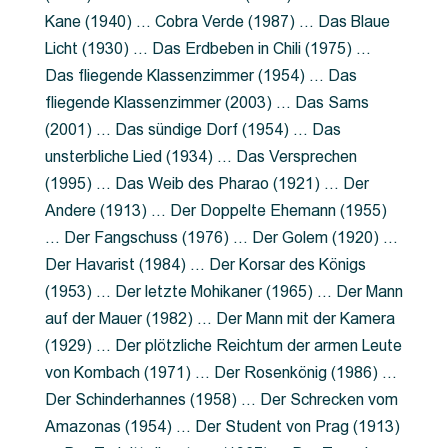
Kane (1940) … Cobra Verde (1987) … Das Blaue
Licht (1930) … Das Erdbeben in Chili (1975) …
Das fliegende Klassenzimmer (1954) … Das
fliegende Klassenzimmer (2003) … Das Sams
(2001) … Das sündige Dorf (1954) … Das
unsterbliche Lied (1934) … Das Versprechen
(1995) … Das Weib des Pharao (1921) … Der
Andere (1913) … Der Doppelte Ehemann (1955)
… Der Fangschuss (1976) … Der Golem (1920) …
Der Havarist (1984) … Der Korsar des Königs
(1953) … Der letzte Mohikaner (1965) … Der Mann
auf der Mauer (1982) … Der Mann mit der Kamera
(1929) … Der plötzliche Reichtum der armen Leute
von Kombach (1971) … Der Rosenkönig (1986) …
Der Schinderhannes (1958) … Der Schrecken vom
Amazonas (1954) … Der Student von Prag (1913)