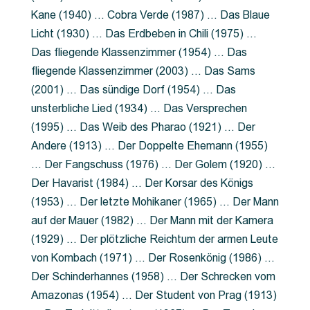
Kane (1940) … Cobra Verde (1987) … Das Blaue
Licht (1930) … Das Erdbeben in Chili (1975) …
Das fliegende Klassenzimmer (1954) … Das
fliegende Klassenzimmer (2003) … Das Sams
(2001) … Das sündige Dorf (1954) … Das
unsterbliche Lied (1934) … Das Versprechen
(1995) … Das Weib des Pharao (1921) … Der
Andere (1913) … Der Doppelte Ehemann (1955)
… Der Fangschuss (1976) … Der Golem (1920) …
Der Havarist (1984) … Der Korsar des Königs
(1953) … Der letzte Mohikaner (1965) … Der Mann
auf der Mauer (1982) … Der Mann mit der Kamera
(1929) … Der plötzliche Reichtum der armen Leute
von Kombach (1971) … Der Rosenkönig (1986) …
Der Schinderhannes (1958) … Der Schrecken vom
Amazonas (1954) … Der Student von Prag (1913)