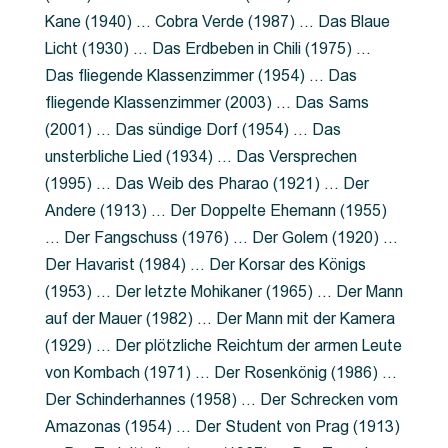
Kane (1940) … Cobra Verde (1987) … Das Blaue
Licht (1930) … Das Erdbeben in Chili (1975) …
Das fliegende Klassenzimmer (1954) … Das
fliegende Klassenzimmer (2003) … Das Sams
(2001) … Das sündige Dorf (1954) … Das
unsterbliche Lied (1934) … Das Versprechen
(1995) … Das Weib des Pharao (1921) … Der
Andere (1913) … Der Doppelte Ehemann (1955)
… Der Fangschuss (1976) … Der Golem (1920) …
Der Havarist (1984) … Der Korsar des Königs
(1953) … Der letzte Mohikaner (1965) … Der Mann
auf der Mauer (1982) … Der Mann mit der Kamera
(1929) … Der plötzliche Reichtum der armen Leute
von Kombach (1971) … Der Rosenkönig (1986) …
Der Schinderhannes (1958) … Der Schrecken vom
Amazonas (1954) … Der Student von Prag (1913)