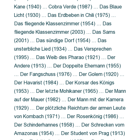
Kane (1940) … Cobra Verde (1987) … Das Blaue
Licht (1930) … Das Erdbeben in Chili (1975) …
Das fliegende Klassenzimmer (1954) … Das
fliegende Klassenzimmer (2003) … Das Sams
(2001) … Das sündige Dorf (1954) … Das
unsterbliche Lied (1934) … Das Versprechen
(1995) … Das Weib des Pharao (1921) … Der
Andere (1913) … Der Doppelte Ehemann (1955)
… Der Fangschuss (1976) … Der Golem (1920) …
Der Havarist (1984) … Der Korsar des Königs
(1953) … Der letzte Mohikaner (1965) … Der Mann
auf der Mauer (1982) … Der Mann mit der Kamera
(1929) … Der plötzliche Reichtum der armen Leute
von Kombach (1971) … Der Rosenkönig (1986) …
Der Schinderhannes (1958) … Der Schrecken vom
Amazonas (1954) … Der Student von Prag (1913)