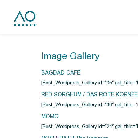
Image Gallery
BAGDAD CAFÉ
[Best_Wordpress_Gallery id=”35″ gal_title
RED SORGHUM / DAS ROTE KORNF
[Best_Wordpress_Gallery id=”36″ gal_titl
MOMO
[Best_Wordpress_Gallery id=”21″ gal_title