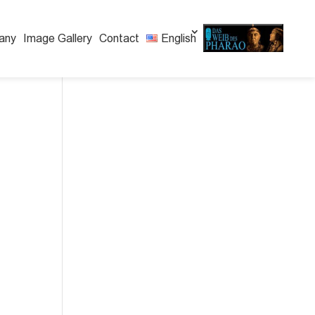
any
Image Gallery
Contact
English