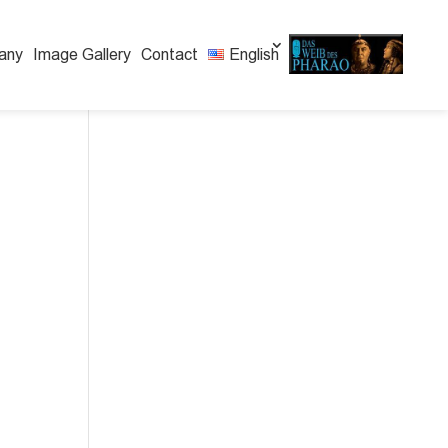
any
Image Gallery
Contact
English