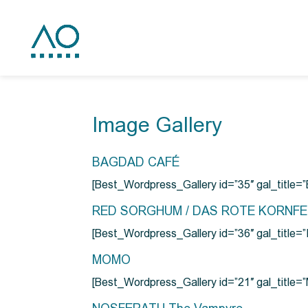
Image Gallery
BAGDAD CAFÉ
[Best_Wordpress_Gallery id=”35″ gal_title
RED SORGHUM / DAS ROTE KORNF
[Best_Wordpress_Gallery id=”36″ gal_titl
MOMO
[Best_Wordpress_Gallery id=”21″ gal_title