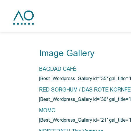
Image Gallery
BAGDAD CAFÉ
[Best_Wordpress_Gallery id=”35″ gal_title
RED SORGHUM / DAS ROTE KORNF
[Best_Wordpress_Gallery id=”36″ gal_titl
MOMO
[Best_Wordpress_Gallery id=”21″ gal_title