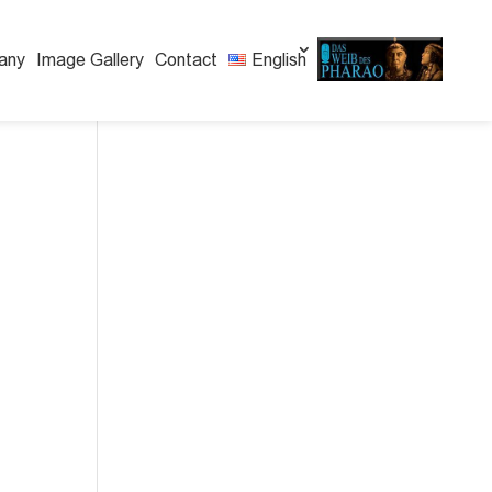
any
Image Gallery
Contact
English