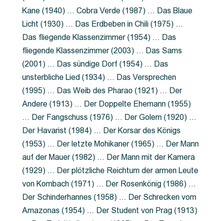
Kane (1940) … Cobra Verde (1987) … Das Blaue
Licht (1930) … Das Erdbeben in Chili (1975) …
Das fliegende Klassenzimmer (1954) … Das
fliegende Klassenzimmer (2003) … Das Sams
(2001) … Das sündige Dorf (1954) … Das
unsterbliche Lied (1934) … Das Versprechen
(1995) … Das Weib des Pharao (1921) … Der
Andere (1913) … Der Doppelte Ehemann (1955)
… Der Fangschuss (1976) … Der Golem (1920) …
Der Havarist (1984) … Der Korsar des Königs
(1953) … Der letzte Mohikaner (1965) … Der Mann
auf der Mauer (1982) … Der Mann mit der Kamera
(1929) … Der plötzliche Reichtum der armen Leute
von Kombach (1971) … Der Rosenkönig (1986) …
Der Schinderhannes (1958) … Der Schrecken vom
Amazonas (1954) … Der Student von Prag (1913)