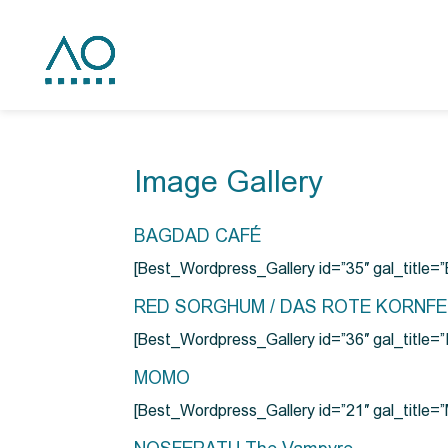
Image Gallery
BAGDAD CAFÉ
[Best_Wordpress_Gallery id=”35″ gal_title
RED SORGHUM / DAS ROTE KORNF
[Best_Wordpress_Gallery id=”36″ gal_titl
MOMO
[Best_Wordpress_Gallery id=”21″ gal_title