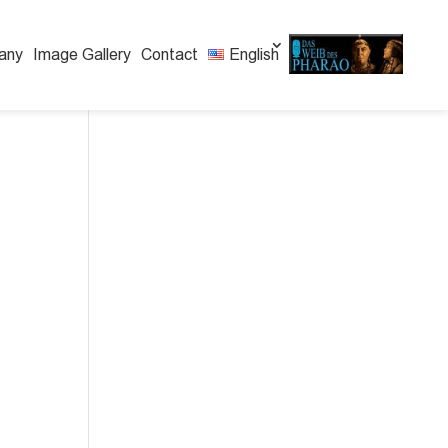
any
Image Gallery
Contact
English