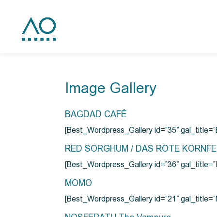
Image Gallery
BAGDAD CAFÉ
[Best_Wordpress_Gallery id=”35″ gal_title
RED SORGHUM / DAS ROTE KORNF
[Best_Wordpress_Gallery id=”36″ gal_titl
MOMO
[Best_Wordpress_Gallery id=”21″ gal_title