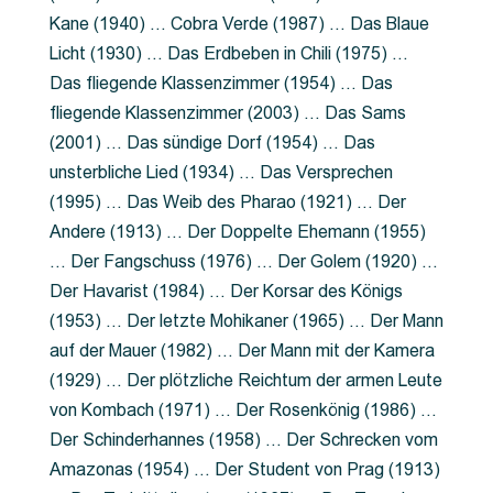
Kane (1940) … Cobra Verde (1987) … Das Blaue
Licht (1930) … Das Erdbeben in Chili (1975) …
Das fliegende Klassenzimmer (1954) … Das
fliegende Klassenzimmer (2003) … Das Sams
(2001) … Das sündige Dorf (1954) … Das
unsterbliche Lied (1934) … Das Versprechen
(1995) … Das Weib des Pharao (1921) … Der
Andere (1913) … Der Doppelte Ehemann (1955)
… Der Fangschuss (1976) … Der Golem (1920) …
Der Havarist (1984) … Der Korsar des Königs
(1953) … Der letzte Mohikaner (1965) … Der Mann
auf der Mauer (1982) … Der Mann mit der Kamera
(1929) … Der plötzliche Reichtum der armen Leute
von Kombach (1971) … Der Rosenkönig (1986) …
Der Schinderhannes (1958) … Der Schrecken vom
Amazonas (1954) … Der Student von Prag (1913)