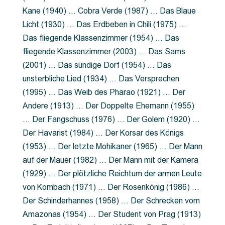
Kane (1940) … Cobra Verde (1987) … Das Blaue
Licht (1930) … Das Erdbeben in Chili (1975) …
Das fliegende Klassenzimmer (1954) … Das
fliegende Klassenzimmer (2003) … Das Sams
(2001) … Das sündige Dorf (1954) … Das
unsterbliche Lied (1934) … Das Versprechen
(1995) … Das Weib des Pharao (1921) … Der
Andere (1913) … Der Doppelte Ehemann (1955)
… Der Fangschuss (1976) … Der Golem (1920) …
Der Havarist (1984) … Der Korsar des Königs
(1953) … Der letzte Mohikaner (1965) … Der Mann
auf der Mauer (1982) … Der Mann mit der Kamera
(1929) … Der plötzliche Reichtum der armen Leute
von Kombach (1971) … Der Rosenkönig (1986) …
Der Schinderhannes (1958) … Der Schrecken vom
Amazonas (1954) … Der Student von Prag (1913)