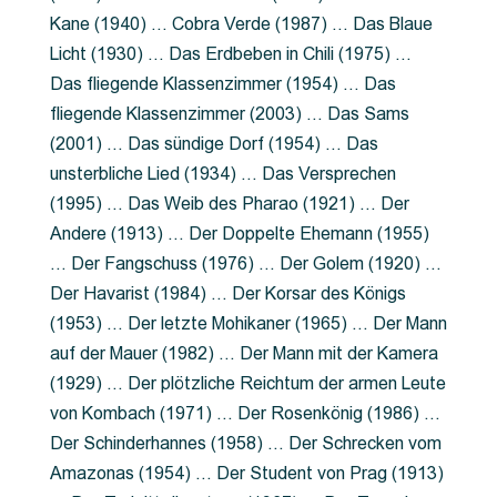
Kane (1940) … Cobra Verde (1987) … Das Blaue
Licht (1930) … Das Erdbeben in Chili (1975) …
Das fliegende Klassenzimmer (1954) … Das
fliegende Klassenzimmer (2003) … Das Sams
(2001) … Das sündige Dorf (1954) … Das
unsterbliche Lied (1934) … Das Versprechen
(1995) … Das Weib des Pharao (1921) … Der
Andere (1913) … Der Doppelte Ehemann (1955)
… Der Fangschuss (1976) … Der Golem (1920) …
Der Havarist (1984) … Der Korsar des Königs
(1953) … Der letzte Mohikaner (1965) … Der Mann
auf der Mauer (1982) … Der Mann mit der Kamera
(1929) … Der plötzliche Reichtum der armen Leute
von Kombach (1971) … Der Rosenkönig (1986) …
Der Schinderhannes (1958) … Der Schrecken vom
Amazonas (1954) … Der Student von Prag (1913)