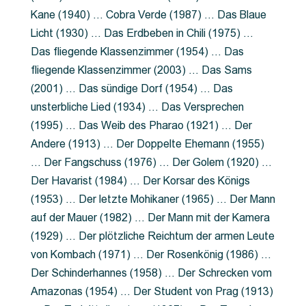
Kane (1940) … Cobra Verde (1987) … Das Blaue
Licht (1930) … Das Erdbeben in Chili (1975) …
Das fliegende Klassenzimmer (1954) … Das
fliegende Klassenzimmer (2003) … Das Sams
(2001) … Das sündige Dorf (1954) … Das
unsterbliche Lied (1934) … Das Versprechen
(1995) … Das Weib des Pharao (1921) … Der
Andere (1913) … Der Doppelte Ehemann (1955)
… Der Fangschuss (1976) … Der Golem (1920) …
Der Havarist (1984) … Der Korsar des Königs
(1953) … Der letzte Mohikaner (1965) … Der Mann
auf der Mauer (1982) … Der Mann mit der Kamera
(1929) … Der plötzliche Reichtum der armen Leute
von Kombach (1971) … Der Rosenkönig (1986) …
Der Schinderhannes (1958) … Der Schrecken vom
Amazonas (1954) … Der Student von Prag (1913)