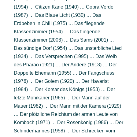
(1994) … Citizen Kane (1940) … Cobra Verde
(1987) … Das Blaue Licht (1930) … Das
Erdbeben in Chili (1975) … Das fliegende
Klassenzimmer (1954) … Das fliegende
Klassenzimmer (2003) … Das Sams (2001) …
Das sündige Dorf (1954) … Das unsterbliche Lied
(1934) … Das Versprechen (1995) … Das Weib
des Pharao (1921) … Der Andere (1913) … Der
Doppelte Ehemann (1955) … Der Fangschuss
(1976) … Der Golem (1920) … Der Havarist
(1984) … Der Korsar des Königs (1953) … Der
letzte Mohikaner (1965) … Der Mann auf der
Mauer (1982) … Der Mann mit der Kamera (1929)
… Der plötzliche Reichtum der armen Leute von
Kombach (1971) … Der Rosenkönig (1986) … Der
Schinderhannes (1958) … Der Schrecken vom