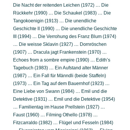
Die Nacht der reitenden Leichen (1972) … Die
Rückkehr (1990) … Die Schaukel (1983) … Die
Tangokoenigin (1913) … Die unendliche
Geschichte II (1990) … Die unendliche Geschichte
III (1994) … Die Verrohung des Franz Blum (1974)
… Die weisse Sklavin (1927) … Dornröschen
(1907) … Dracula jagt Frankenstein (1970) …
Echoes from a sombre empire (1990) … Edith’s
Tagebuch (1983) … Ein Aufstand alter Männer
(1987) … Ein Fall für Männdli (beide Staffeln)
(1973) … Ein Tag auf dem Bauernhof (1923) …
Eine Liebe von Swann (1984) … Emil und die
Detektive (1931) … Emil und die Detektive (1954)
… Familientag im Hause Prellstein (1927) …
Faust (1960) … Filming Othello (1978) …
Fitzcarraldo (1982) … Flügel und Fesseln (1984)