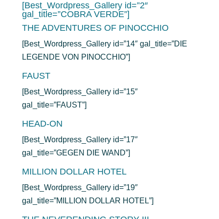
[Best_Wordpress_Gallery id=”2″
gal_title=”COBRA VERDE”]
THE ADVENTURES OF PINOCCHIO
[Best_Wordpress_Gallery id=”14″ gal_title=”DIE
LEGENDE VON PINOCCHIO”]
FAUST
[Best_Wordpress_Gallery id=”15″
gal_title=”FAUST”]
HEAD-ON
[Best_Wordpress_Gallery id=”17″
gal_title=”GEGEN DIE WAND”]
MILLION DOLLAR HOTEL
[Best_Wordpress_Gallery id=”19″
gal_title=”MILLION DOLLAR HOTEL”]