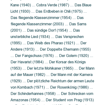
Kane (1940) … Cobra Verde (1987) … Das Blaue
Licht (1930) … Das Erdbeben in Chili (1975) …
Das fliegende Klassenzimmer (1954) … Das
fliegende Klassenzimmer (2003) … Das Sams
(2001) … Das sündige Dorf (1954) … Das
unsterbliche Lied (1934) … Das Versprechen
(1995) … Das Weib des Pharao (1921) … Der
Andere (1913) … Der Doppelte Ehemann (1955)
… Der Fangschuss (1976) … Der Golem (1920) …
Der Havarist (1984) … Der Korsar des Königs
(1953) … Der letzte Mohikaner (1965) … Der Mann
auf der Mauer (1982) … Der Mann mit der Kamera
(1929) … Der plötzliche Reichtum der armen Leute
von Kombach (1971) … Der Rosenkönig (1986) …
Der Schinderhannes (1958) … Der Schrecken vom
Amazonas (1954) … Der Student von Prag (1913)