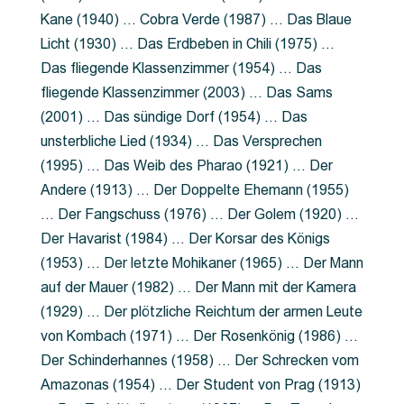
Kane (1940) … Cobra Verde (1987) … Das Blaue
Licht (1930) … Das Erdbeben in Chili (1975) …
Das fliegende Klassenzimmer (1954) … Das
fliegende Klassenzimmer (2003) … Das Sams
(2001) … Das sündige Dorf (1954) … Das
unsterbliche Lied (1934) … Das Versprechen
(1995) … Das Weib des Pharao (1921) … Der
Andere (1913) … Der Doppelte Ehemann (1955)
… Der Fangschuss (1976) … Der Golem (1920) …
Der Havarist (1984) … Der Korsar des Königs
(1953) … Der letzte Mohikaner (1965) … Der Mann
auf der Mauer (1982) … Der Mann mit der Kamera
(1929) … Der plötzliche Reichtum der armen Leute
von Kombach (1971) … Der Rosenkönig (1986) …
Der Schinderhannes (1958) … Der Schrecken vom
Amazonas (1954) … Der Student von Prag (1913)