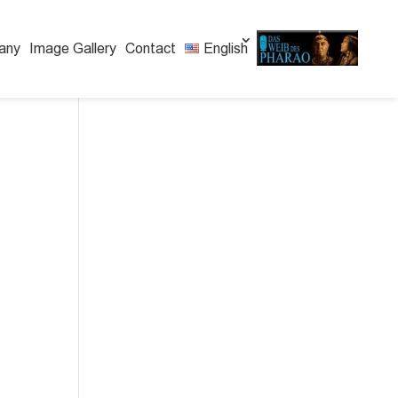
any
Image Gallery
Contact
English