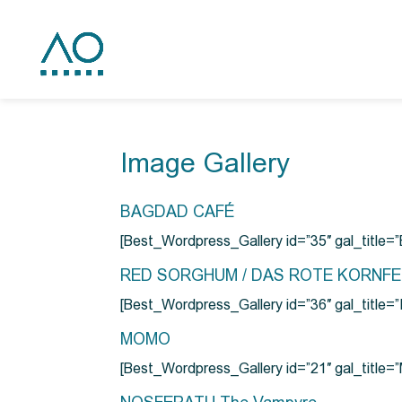
Image Gallery
BAGDAD CAFÉ
[Best_Wordpress_Gallery id=”35″ gal_title
RED SORGHUM / DAS ROTE KORNF
[Best_Wordpress_Gallery id=”36″ gal_titl
MOMO
[Best_Wordpress_Gallery id=”21″ gal_title